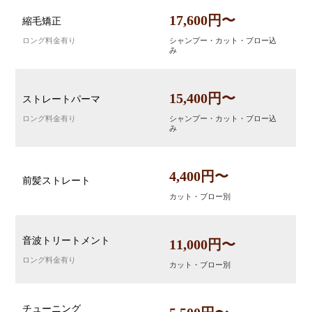
17,600円〜
縮毛矯正
ロング料金有り
シャンプー・カット・ブロー込
み
15,400円〜
ストレートパーマ
ロング料金有り
シャンプー・カット・ブロー込
み
4,400円〜
前髪ストレート
カット・ブロー別
音波トリートメント
11,000円〜
ロング料金有り
カット・ブロー別
チューニング