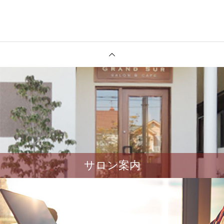
サロン案内