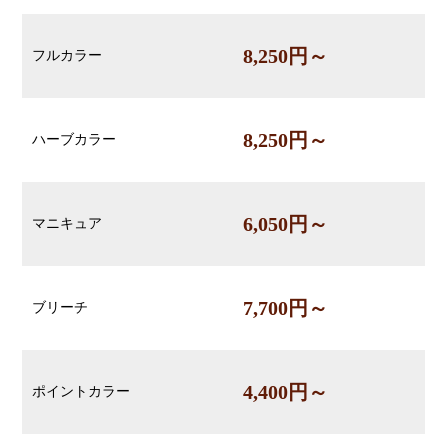
8,250円～
フルカラー
8,250円～
ハーブカラー
6,050円～
マニキュア
7,700円～
ブリーチ
4,400円～
ポイントカラー