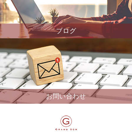
ブログ
お問い合わせ