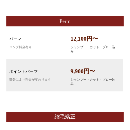
Perm
12,100円〜
パーマ
ロング料金有り
シャンプー・カット・ブロー込
み
9,900円〜
ポイントパーマ
部分により料金が変わります
シャンプー・カット・ブロー込
み
縮毛矯正