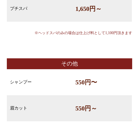
1,650円～
プチスパ
※ヘッドスパのみの場合は仕上げ料として1,100円頂きます
その他
550円〜
シャンプー
550円～
眉カット