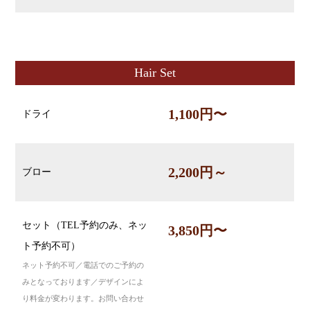
Hair Set
1,100円〜
ドライ
2,200円～
ブロー
セット（TEL予約のみ、ネッ
3,850円〜
ト予約不可）
ネット予約不可／電話でのご予約の
みとなっております／デザインによ
り料金が変わります。お問い合わせ