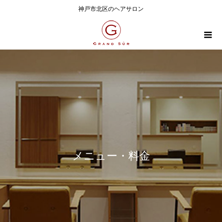
神戸市北区のヘアサロン
メニュー・料金