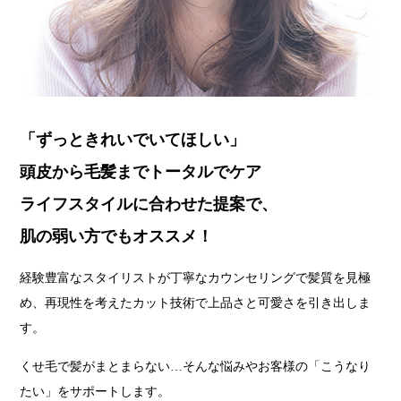
「ずっときれいでいてほしい」
頭皮から毛髪までトータルでケア
ライフスタイルに合わせた提案で、
肌の弱い方でもオススメ！
経験豊富なスタイリストが丁寧なカウンセリングで髪質を見極
め、再現性を考えたカット技術で上品さと可愛さを引き出しま
す。
くせ毛で髪がまとまらない…そんな悩みやお客様の「こうなり
たい」をサポートします。