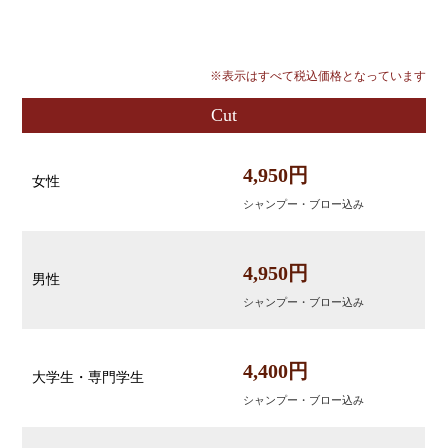
※表示はすべて税込価格となっています
Cut
4,950円
女性
シャンプー・ブロー込み
4,950円
男性
シャンプー・ブロー込み
4,400円
大学生・専門学生
シャンプー・ブロー込み