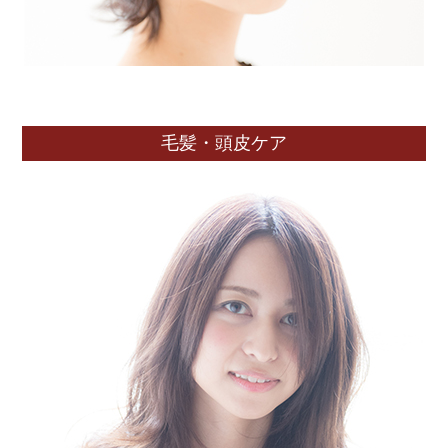
毛髪・頭皮ケア