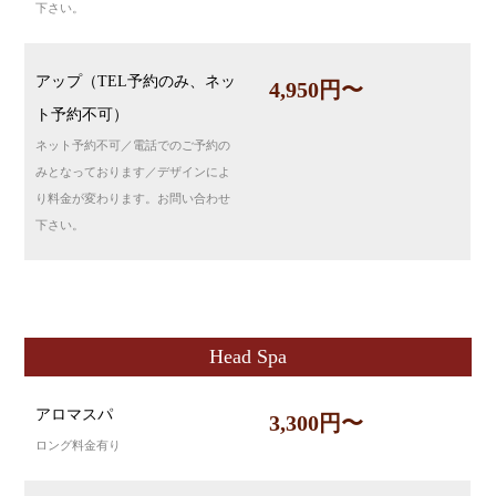
下さい。
アップ（TEL予約のみ、ネッ
4,950円〜
ト予約不可）
ネット予約不可／電話でのご予約の
みとなっております／デザインによ
り料金が変わります。お問い合わせ
下さい。
Head Spa
アロマスパ
3,300円〜
ロング料金有り