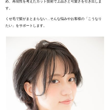
め、再現性を考えたカット技術で上品さと可愛さを引き出しま
す。
くせ毛で髪がまとまらない…そんな悩みやお客様の「こうなり
たい」をサポートします。