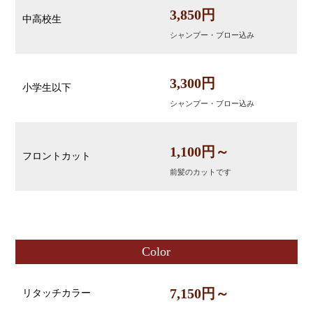
3,850円
中高校生
シャンプー・ブロー込み
3,300円
小学生以下
シャンプー・ブロー込み
1,100円～
フロントカット
前髪のカットです
Color
7,150円～
リタッチカラー